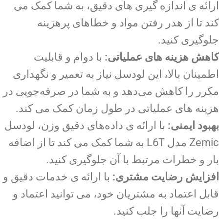
ارائه ی اندازه گیری های دقیق، به شما کمک می
کند تا از هدر رفتن مواد و خطاهای پرهزینه
جلوگیری کنید.
کاهش هزینه های عملیاتی:
با دوام و قابلیت
اطمینان بالا، این لودسل نیاز به تعمیر و نگهداری
مکرر را کاهش می‌دهد و به شما در صرفه‌جویی در
هزینه های عملیاتی در طول زمان کمک می کند.
بهبود ایمنی:
با ارائه ی داده‌های دقیق وزن، لودسل
Zemic مدل L6T به شما کمک می کند تا از اضافه
بار و خطرات مرتبط با آن جلوگیری کنید.
افزایش رضایت مشتری:
با ارائه ی خدمات دقیق و
قابل اعتماد به مشتریان خود، می توانید اعتماد و
رضایت آنها را جلب کنید.