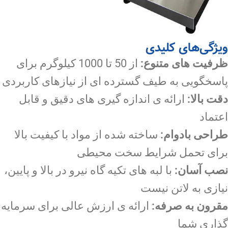
ویژگی‌های کلیدی
ظرفیت های متنوع:
از 50 تا 1000 کیلوگرم برای
پاسخگویی به طیف گسترده ای از نیازهای کاربردی
دقت بالا:
ارائه ی اندازه گیری های دقیق و قابل
اعتماد
طراحی بادوام:
ساخته شده از مواد با کیفیت بالا
برای تحمل شرایط سخت محیطی
نصب آسان:
با لبه های تکیه گاه نیرو در بالا و پایین،
نیازی به لاتن نیست
مقرون به صرفه:
ارائه ی ارزش عالی برای سرمایه
گذاری شما