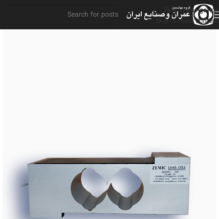
Skip to navigation
Skip to main content