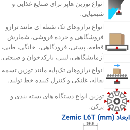
انواع توزین هاپر برای صنایع غذایی و
شیمیایی.
انواع ترازوهای تک نقطه ای مانند ترازو
فروشگاهی و خرده فروشی، شمارش
قطعه، پستی، فرودگاهی، خانگی، طبی،
آزمایشگاهی، لیبل، بارکدخوان و صنعتی.
انواع ترازوهای تک‌پایه مانند توزین تسمه
نقاله، غلتکی و کنترل کننده خط تولید.
توزین انواع دستگاه های بسته بندی و
پرکن.
ابعاد Zemic L6T (mm)