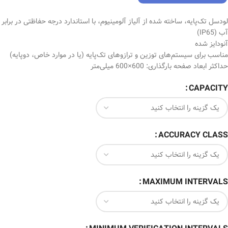
لودسل تک‌پایه، ساخته شده از آلیاز آلومینیوم، با استاندارد درجه حفاظتی در برابر
آب (IP65)
آنودایز شده
مناسب برای سیستم‏‌های توزین و ترازوهای تک‌‌پایه (یا در موارد خاص، دوپایه)
حداکثر ابعاد صفحه بارگذاری: 600×600 میلی‌متر
CAPACITY
ACCURACY CLASS
MAXIMUM INTERVALS