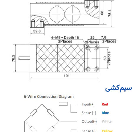
سیم‌کشی