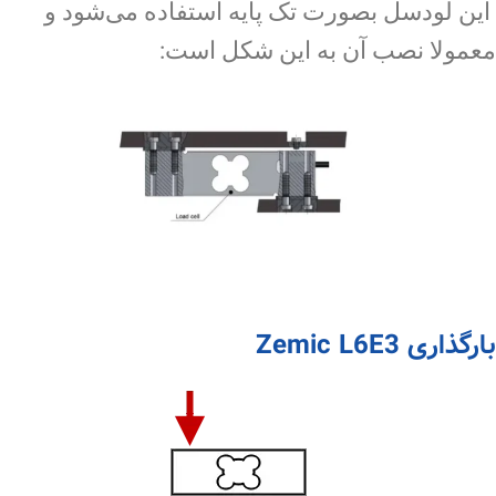
این لودسل بصورت تک پایه استفاده می‌شود و
معمولا نصب آن به این شکل است:
بارگذاری Zemic L6E3