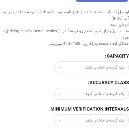
لودسل تک‌پایه، ساخته شده از آلیاز آلومینیوم، با استاندارد درجه حفاظتی در برابر
آب (IP65)
آنودایز شده
مناسب برای ترازوهای صنعتی و فروشگاهی ( pricing scales, bench scales) و
غیره
حداکثر ابعاد صفحه بارگذاری: 4500×450 میلی‌متر
CAPACITY
ACCURACY CLASS
MINIMUM VERIFICATION INTERVALS