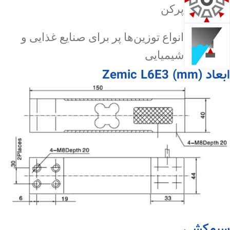
پرکن
انواع توزین‌ها پر برای صنایع غذایی و
شیمیایی
ابعاد Zemic L6E3 (mm)
سیم‌کشی