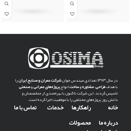
در سال ۱۳۶۳ تعدادی مهندس جوان
شركت عمران و صنايع ايران
را
با هدف
طراحی
،
مشاوره
و
ساخت
انواع
پروژه‌های عمرانی
و
صنعتی
تاسیس کردند. این شرکت تا کنون با بهره‌مندی از متخصصان و
دانش روز پروژه‌های مختلفی را با موفقیت اجرا کرده است.
خانه
راهکارها
خدمات
تماس با ما
درباره ما
محصولات