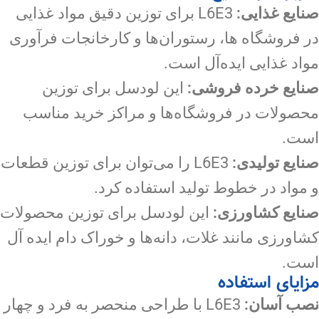
صنایع غذایی:
L6E3 برای توزین دقیق مواد غذایی
در فروشگاه ها، رستوران‌ها و کارخانجات فرآوری
مواد غذایی ایده‌آل است.
صنایع خرده فروشی:
این لودسل برای توزین
محصولات در فروشگاه‌ها و مراکز خرید مناسب
است.
صنایع تولیدی:
L6E3 را می‌توان برای توزین قطعات
و مواد در خطوط تولید استفاده کرد.
صنایع کشاورزی:
این لودسل برای توزین محصولات
کشاورزی مانند غلات، دانه‌ها و خوراک دام ایده آل
است.
مزایای استفاده
نصب آسان:
L6E3 با طراحی منحصر به فرد و چهار