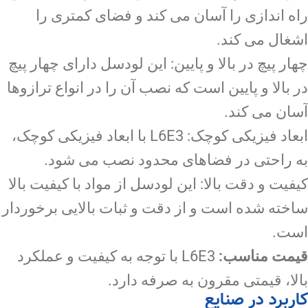
راه اندازی را آسان می کند و فضای کمتری را
اشغال می کند.
چهار پیچ در بالا و پایین: این لودسل دارای چهار پیچ
در بالا و پایین است که نصب آن را در انواع ترازوها
آسان می کند.
ابعاد فیزیکی کوچک: L6E3 با ابعاد فیزیکی کوچک،
به راحتی در فضاهای محدود نصب می شود.
کیفیت و دقت بالا: این لودسل از مواد با کیفیت بالا
ساخته شده است و از دقت و ثبات بالایی برخوردار
است.
قیمت مناسب:
L6E3 با توجه به کیفیت و عملکرد
بالا، قیمتی مقرون به صرفه دارد.
کاربرد در صنایع