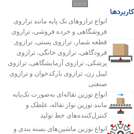
کاربردها
انواع ترازوهای تک پایه مانند ترازوی
فروشگاهی و خرده فروشی، ترازوی
قطعه شمار، ترازوی پستی، ترازوی
فرودگاهی، ترازوی خانگی، ترازوی
پزشکی، ترازوی آزمایشگاهی، ترازوی
لیبل زن، ترازوی بارکدخوان و ترازوی
صنعتی
انواع توزین نقاله‌ای به‌صورت تک‌پایه
مانند توزین نوار نقاله، غلطک و
کنترل‌کننده‌های خط تولید
انواع توزین ماشین‌های بسته بندی و