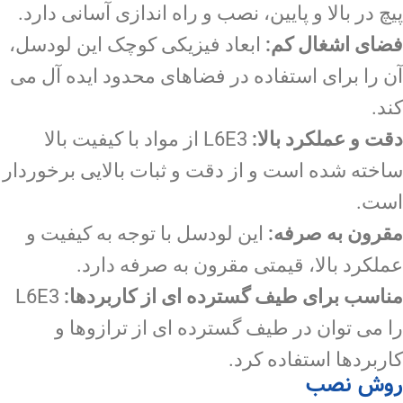
پیچ در بالا و پایین، نصب و راه اندازی آسانی دارد.
فضای اشغال کم:
ابعاد فیزیکی کوچک این لودسل،
آن را برای استفاده در فضاهای محدود ایده آل می
کند.
دقت و عملکرد بالا:
L6E3 از مواد با کیفیت بالا
ساخته شده است و از دقت و ثبات بالایی برخوردار
است.
مقرون به صرفه:
این لودسل با توجه به کیفیت و
عملکرد بالا، قیمتی مقرون به صرفه دارد.
مناسب برای طیف گسترده ای از کاربردها:
L6E3
را می توان در طیف گسترده ای از ترازوها و
کاربردها استفاده کرد.
روش نصب