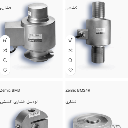
فشاری
کششی
Zemic BM3
Zemic BM24R
کششی
,
فشاری
,
لودسل
فشاری