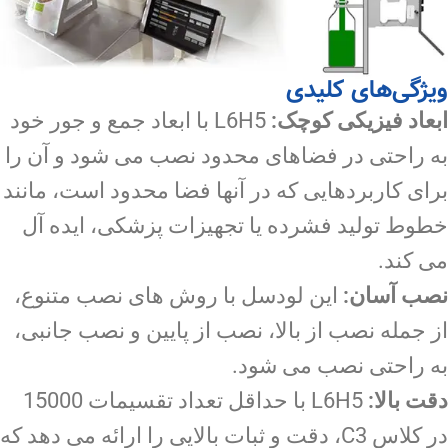
ویژگی‌های کلیدی
ابعاد فیزیکی کوچک:
L6H5 با ابعاد جمع و جور خود
به راحتی در فضاهای محدود نصب می شود و آن را
برای کاربردهایی که در آنها فضا محدود است، مانند
خطوط تولید فشرده یا تجهیزات پزشکی، ایده آل
می کند.
نصب آسان:
این لودسل با روش های نصب متنوع،
از جمله نصب از بالا، نصب از پایین و نصب جانبی،
به راحتی نصب می شود.
دقت بالا:
L6H5 با حداقل تعداد تقسیمات 15000
در کلاس C3، دقت و ثبات بالایی را ارائه می دهد که