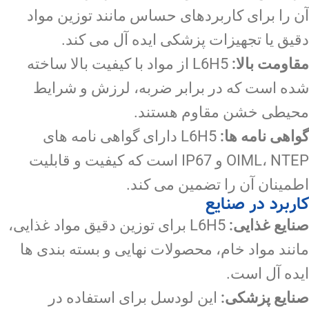
آن را برای کاربردهای حساس مانند توزین مواد
دقیق یا تجهیزات پزشکی ایده آل می کند.
مقاومت بالا:
L6H5 از مواد با کیفیت بالا ساخته
شده است که در برابر ضربه، لرزش و شرایط
محیطی خشن مقاوم هستند.
گواهی نامه ها:
L6H5 دارای گواهی نامه های
OIML، NTEP و IP67 است که کیفیت و قابلیت
اطمینان آن را تضمین می کند.
کاربرد در صنایع
صنایع غذایی:
L6H5 برای توزین دقیق مواد غذایی،
مانند مواد خام، محصولات نهایی و بسته بندی ها
ایده آل است.
صنایع پزشکی:
این لودسل برای استفاده در