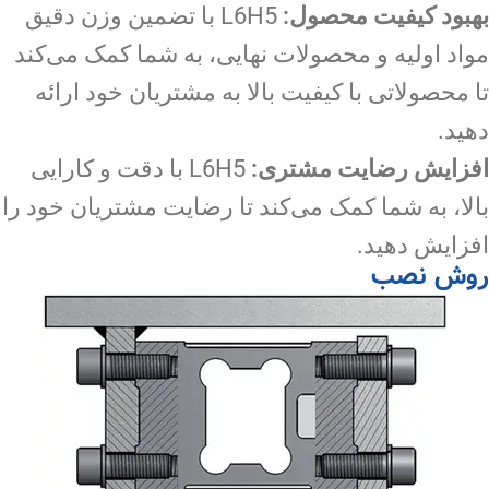
بهبود کیفیت محصول:
L6H5 با تضمین وزن دقیق
مواد اولیه و محصولات نهایی، به شما کمک می‌کند
تا محصولاتی با کیفیت بالا به مشتریان خود ارائه
دهید.
افزایش رضایت مشتری:
L6H5 با دقت و کارایی
بالا، به شما کمک می‌کند تا رضایت مشتریان خود را
افزایش دهید.
روش نصب