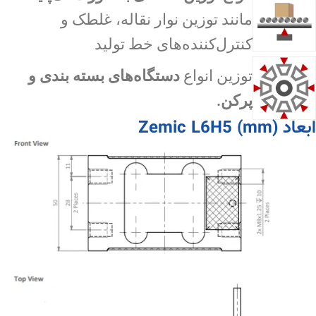
مانند توزین نوار نقاله، غلطک و
کنترل‌کننده‌های خط تولید
توزین انواع
دستگاه‌های بسته بندی و
پرکن.
ابعاد Zemic L6H5 (mm)