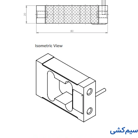
سیم‌کشی