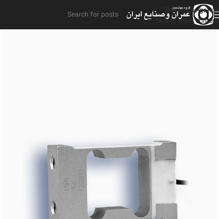
Skip to navigation
Skip to main content