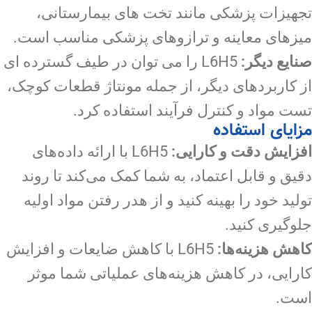
تجهیزات پزشکی مانند تخت های بیمارستانی،
میزهای معاینه و ترازوهای پزشکی مناسب است.
صنایع دیگر:
L6H5 را می توان در طیف گسترده ای
از کاربردهای دیگر، از جمله مونتاژ قطعات کوچک،
تست مواد و کنترل فرآیند استفاده کرد.
مزایای استفاده
افزایش دقت و کارایی:
L6H5 با ارائه داده‌های
دقیق و قابل اعتماد، به شما کمک می‌کند تا روند
تولید خود را بهینه کنید و از هدر رفتن مواد اولیه
جلوگیری کنید.
کاهش هزینه‌ها:
L6H5 با کاهش ضایعات و افزایش
کارایی، در کاهش هزینه‌های عملیاتی شما موثر
است.