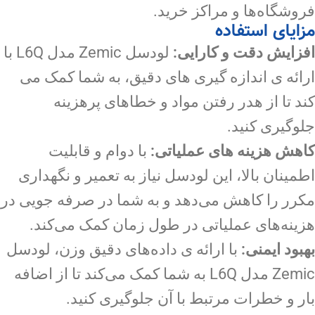
فروشگاه‌ها و مراکز خرید.
مزایای استفاده
افزایش دقت و کارایی:
لودسل Zemic مدل L6Q با
ارائه ی اندازه گیری های دقیق، به شما کمک می
کند تا از هدر رفتن مواد و خطاهای پرهزینه
جلوگیری کنید.
کاهش هزینه های عملیاتی:
با دوام و قابلیت
اطمینان بالا، این لودسل نیاز به تعمیر و نگهداری
مکرر را کاهش می‌دهد و به شما در صرفه جویی در
هزینه‌های عملیاتی در طول زمان کمک می‌کند.
بهبود ایمنی:
با ارائه ی داده‌های دقیق وزن، لودسل
Zemic مدل L6Q به شما کمک می‌کند تا از اضافه
بار و خطرات مرتبط با آن جلوگیری کنید.