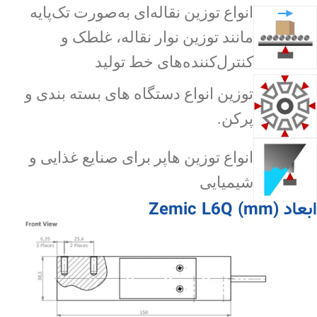
انواع توزین نقاله‌ای به‌صورت تک‌پایه
مانند توزین نوار نقاله، غلطک و
کنترل‌کننده‌های خط تولید
توزین انواع دستگاه های بسته بندی و
پرکن.
انواع توزین هاپر برای صنایع غذایی و
شیمیایی
ابعاد Zemic L6Q (mm)