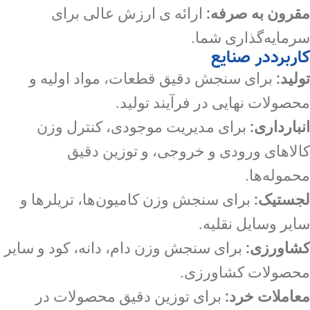
مقرون به صرفه:
ارائه ی ارزش عالی برای
سرمایه‌گذاری شما.
کاربرددر صنایع
تولید:
برای سنجش دقیق قطعات، مواد اولیه و
محصولات نهایی در فرآیند تولید.
انبارداری:
برای مدیریت موجودی، کنترل وزن
کالاهای ورودی و خروجی، و توزین دقیق
محموله‌ها.
لجستیک:
برای سنجش وزن کامیون‌ها، تریلرها و
سایر وسایل نقلیه.
کشاورزی:
برای سنجش وزن دام، دانه، کود و سایر
محصولات کشاورزی.
معاملات خرد:
برای توزین دقیق محصولات در