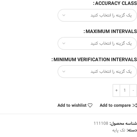
ACCURACY CLASS
MAXIMUM INTERVALS
MINIMUM VERIFICATION INTERVALS
Add to wishlist
Add to compare
شناسه محصول:
111108
دسته:
تک پایه