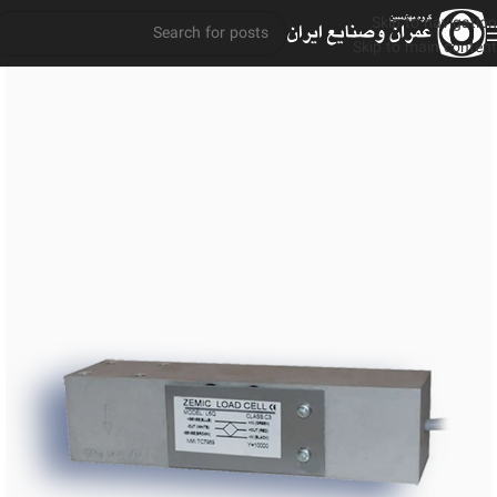
Skip to navigation
Skip to main content