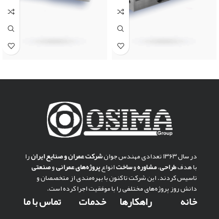
در سال ۱۳۶۳ تعدادی مهندس جوان
شركت عمران و صنايع ايران
را
با هدف
طراحی
،
مشاوره
و
ساخت
انواع
پروژه‌های عمرانی
و
صنعتی
تاسیس کردند. این شرکت تا کنون با بهره‌مندی از متخصصان و
دانش روز پروژه‌های مختلفی را با موفقیت اجرا کرده است.
خانه
راهکارها
خدمات
تماس با ما