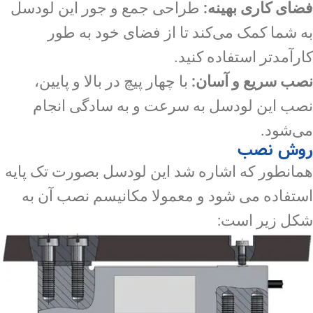
فضای کاری بهینه:
طراحی جمع و جور این لودسل
به شما کمک می‌کند تا از فضای خود به طور
کارآمدتر استفاده کنید.
نصب سریع و آسان:
با چهار پیچ در بالا و پایین،
نصب این لودسل به سرعت و به سادگی انجام
می‌شود.
روش نصب
همانطور که اشاره شد این لودسل بصورت تک پایه
استفاده می شود و معمولا مکانیسم نصب آن به
شکل زیر است: