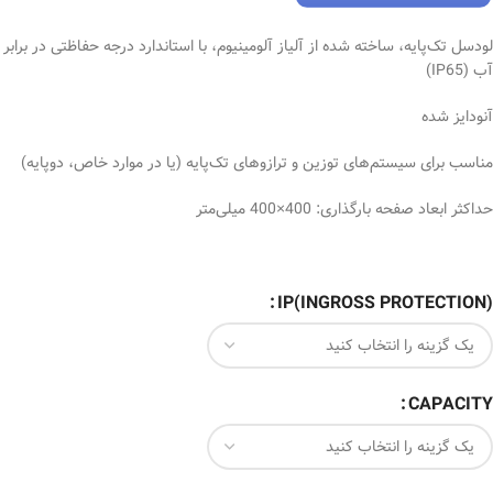
لودسل تک‌پایه، ساخته شده از آلیاز آلومینیوم، با استاندارد درجه حفاظتی در برابر
آب (IP65)
آنودایز شده
مناسب برای سیستم‏‌های توزین و ترازوهای تک‌‌پایه (یا در موارد خاص، دوپایه)
حداکثر ابعاد صفحه بارگذاری: 400×400 میلی‌متر
(INGROSS PROTECTION)IP
CAPACITY