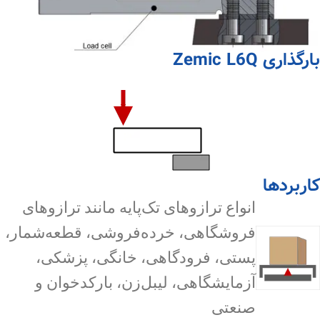
بارگذاری Zemic L6Q
کاربردها
انواع ترازوهای تک‌پایه مانند ترازوهای
فروشگاهی، خرده‌فروشی، قطعه‌شمار،
پستی، فرودگاهی، خانگی، پزشکی،
آزمایشگاهی، لیبل‌زن، بارکدخوان و
صنعتی