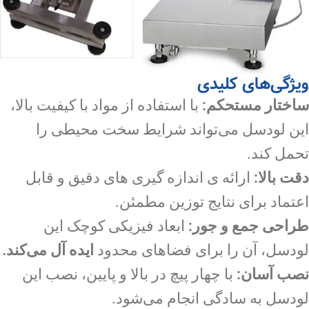
ویژگی‌های کلیدی
ساختار مستحکم:
با استفاده از مواد با کیفیت بالا،
این لودسل می‌تواند شرایط سخت محیطی را
تحمل کند.
دقت بالا:
ارائه ی اندازه گیری های دقیق و قابل
اعتماد برای نتایج توزین مطمئن.
طراحی جمع و جور:
ابعاد فیزیکی کوچک این
لودسل، آن را برای فضاهای محدود
ایده آل می‌کند.
نصب آسان:
با چهار پیچ در بالا و پایین، نصب این
لودسل به سادگی انجام می‌شود.