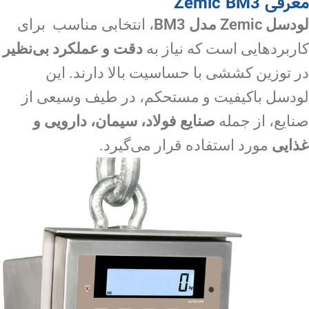
معرفی Zemic BM3
لودسل Zemic مدل BM3
، انتخابی مناسب برای
کاربردهایی است که نیاز به
دقت و عملکرد بی‌نظیر
در توزین کششی با حساسیت بالا دارند. این
لودسل باکیفیت و مستحکم، در طیف وسیعی از
صنایع، از جمله
صنایع فولاد، سیمان، دارویی و
غذایی
مورد استفاده قرار می‌گیرد.