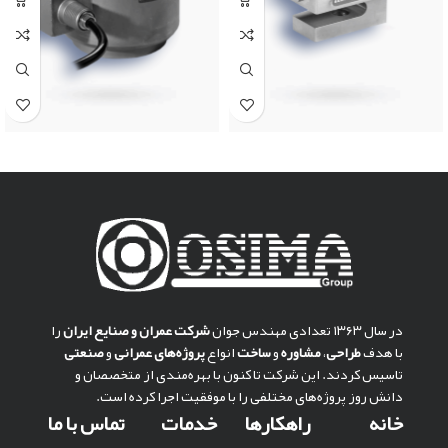
در سال ۱۳۶۳ تعدادی مهندس جوان
شركت عمران و صنايع ايران
را
با هدف
طراحی
،
مشاوره
و
ساخت
انواع
پروژه‌های عمرانی
و
صنعتی
تاسیس کردند. این شرکت تا کنون با بهره‌مندی از متخصصان و
دانش روز پروژه‌های مختلفی را با موفقیت اجرا کرده است.
خانه
راهکارها
خدمات
تماس با ما