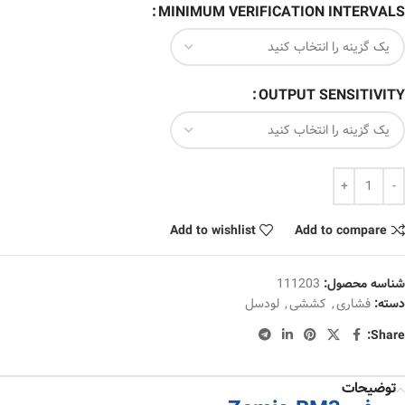
MINIMUM VERIFICATION INTERVALS
OUTPUT SENSITIVITY
Add to wishlist
Add to compare
شناسه محصول:
111203
دسته:
فشاری
,
کششی
,
لودسل
Share:
توضیحات