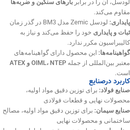
لودسل، آن را در برابر
بارهای سنگین و ضربه‌ها
مقاوم می‌کند.
پایداری:
لودسل Zemic مدل BM3 در گذر زمان
ثبات و پایداری
خود را حفظ می‌کند و نیاز به
کالیبراسیون مکرر ندارد.
گواهینامه‌ها:
این محصول دارای گواهینامه‌های
معتبر بین‌المللی از جمله
OIML، NTEP و ATEX
است.
کاربرد درصنایع
صنایع فولاد:
برای توزین دقیق مواد اولیه،
محصولات نهایی و قطعات فولادی
صنایع سیمان:
برای توزین دقیق مواد اولیه، مصالح
ساختمانی و محصولات نهایی