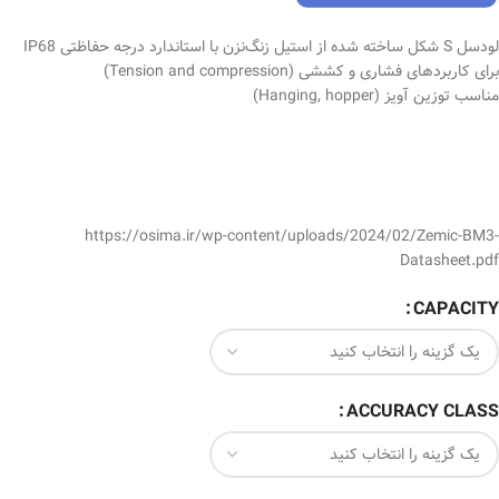
لودسل S شکل ساخته شده از استیل زنگ‏‌نزن با استاندارد درجه حفاظتی IP68
برای کاربردهای فشاری و کششی (Tension and compression)
مناسب توزین آویز (Hanging, hopper)
https://osima.ir/wp-content/uploads/2024/02/Zemic-BM3-
Datasheet.pdf
CAPACITY
ACCURACY CLASS