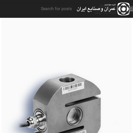
Skip to navigation
Skip to main content