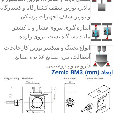
بالابر، توزین سقف کشتارگاه و کشتارگاه
و توزین سقف تجهیزات پزشکی.
اندازه گیری نیروی فشار و یا کشش
مانند دستگاه تست نیروی وارده
انواع بچینگ و میکسر توزین کارخانجات
آسفالت، بتن، صنایع غذایی، صنایع
دارویی و پتروشیمی.
ابعاد Zemic BM3 (mm)