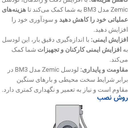
Zemic مدل BM3 به شما کمک می‌کند تا
هزینه‌های
عملیاتی خود را کاهش دهید
و سودآوری خود را
افزایش دهید.
افزایش ایمنی:
با اندازه‌گیری دقیق بار، این لودسل
به
افزایش ایمنی کارکنان و تجهیزات
شما کمک
می‌کند.
مقاومت و پایداری:
لودسل Zemic مدل BM3 در
برابر شرایط سخت محیطی و بارهای سنگین
مقاوم است و نیاز به تعمیر و نگهداری کمتری دارد.
روش نصب