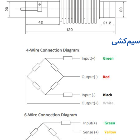
سیم‌کشی