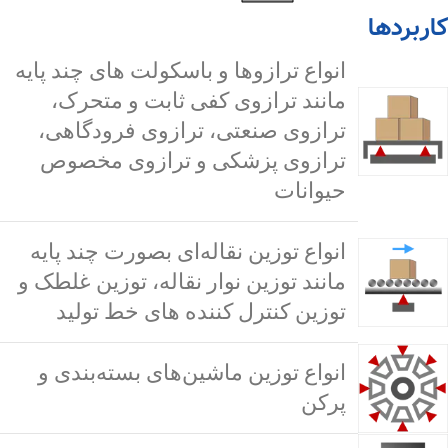
کاربردها
انواع ترازوها و باسکولت های چند پایه
مانند ترازوی کفی ثابت و متحرک،
ترازوی صنعتی، ترازوی فرودگاهی،
ترازوی پزشکی و ترازوی مخصوص
حیوانات
انواع توزین نقاله‌ای بصورت چند پایه
مانند توزین نوار نقاله، توزین غلطک و
توزین کنترل کننده های خط تولید
انواع توزین ماشین‌های بسته‌بندی و
پرکن