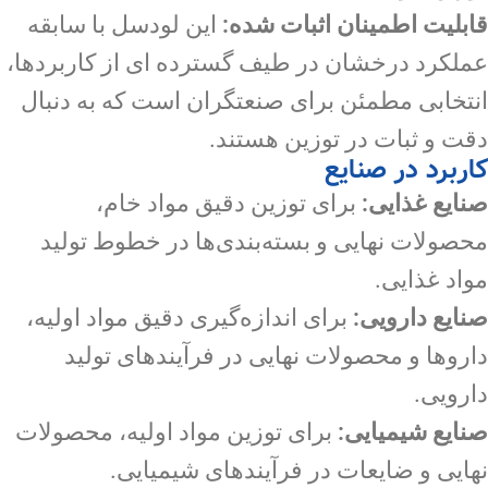
قابلیت اطمینان اثبات شده:
این لودسل با سابقه
عملکرد درخشان در طیف گسترده ای از کاربردها،
انتخابی مطمئن برای صنعتگران است که به دنبال
دقت و ثبات در توزین هستند.
کاربرد در صنایع
صنایع غذایی:
برای توزین دقیق مواد خام،
محصولات نهایی و بسته‌بندی‌ها در خطوط تولید
مواد غذایی.
صنایع دارویی:
برای اندازه‌گیری دقیق مواد اولیه،
داروها و محصولات نهایی در فرآیندهای تولید
دارویی.
صنایع شیمیایی:
برای توزین مواد اولیه، محصولات
نهایی و ضایعات در فرآیندهای شیمیایی.