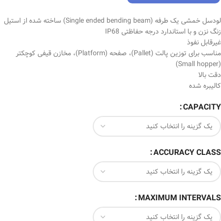
لودسل خمشی یک طرفه (Single ended bending beam) ساخته شده از استیل
زنگ‌ نزن و با استاندارد درجه حفاظتی IP68
غیرقابل نفوذ
مناسب برای توزین پالت (Pallet)، صفحه (Platform)، مخازن قیفی کوچکتر
(Small hopper)
دقت بالا
کالیبره شده
CAPACITY
ACCURACY CLASS
MAXIMUM INTERVALS