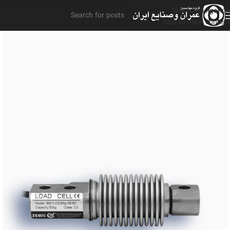
Skip to navigation
Skip to main content