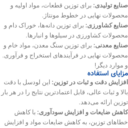
صنایع تولیدی:
برای توزین قطعات، مواد اولیه و
محصولات نهایی در خطوط مونتاژ.
صنایع کشاورزی:
برای توزین دانه‌ها، خوراک دام و
محصولات کشاورزی در سیلوها و انبارها.
صنایع معدنی:
برای توزین سنگ معدن، مواد خام و
محصولات نهایی در فرآیندهای استخراج و فرآوری.
و موارد دیگر!
مزایای استفاده
افزایش دقت و ثبات در توزین:
این لودسل با دقت
بالا و ثبات عالی، قابل اعتمادترین نتایج را در هر بار
توزین ارائه می‌دهد.
کاهش ضایعات و افزایش
سودآوری:
با کاهش
خطاهای توزین، به کاهش ضایعات مواد و افزایش