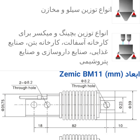
انواع توزین سیلو و مخازن
انواع توزین بچینگ و میکسر برای
کارخانه آسفالت، کارخانه بتن، صنایع
غذایی، صنایع داروسازی و صنایع
پتروشیمی
ابعاد Zemic BM11 (mm)