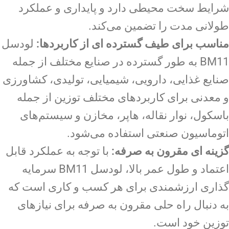
شرایط سخت محیطی دارد و پایداری و عملکرد
طولانی مدت را تضمین می‌کند.
مناسب برای طیف گسترده ای از کاربردها:
لودسل
BM11 به طور گسترده در صنایع مختلف از جمله
صنایع غذایی، دارویی، شیمیایی، تولیدی، کشاورزی
و معدنی برای کاربردهای مختلف توزین از جمله
باسکول، نوار نقاله، هاپر، مخازن و سیستم‌های
اتوماسیون صنعتی استفاده می‌شود.
گزینه ای مقرون به صرفه:
با توجه به عملکرد قابل
اعتماد و طول عمر بالا، لودسل BM11 سرمایه
گذاری ارزشمندی برای هر کسب و کاری است که
به دنبال راه حلی مقرون به صرفه برای نیازهای
توزین خود است.