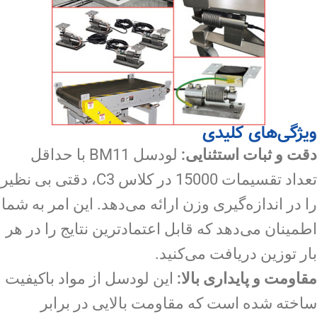
ویژگی‌های کلیدی
دقت و ثبات استثنایی:
لودسل BM11 با حداقل
تعداد تقسیمات 15000 در کلاس C3، دقتی بی نظیر
را در اندازه‌گیری وزن ارائه می‌دهد. این امر به شما
اطمینان می‌دهد که قابل اعتمادترین نتایج را در هر
بار توزین دریافت می‌کنید.
مقاومت و پایداری بالا:
این لودسل از مواد باکیفیت
ساخته شده است که مقاومت بالایی در برابر