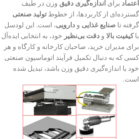
اعتماد
برای
اندازه‌گیری دقیق
وزن در طیف
گسترده‌ای از کاربردها، از خطوط
تولید صنعتی
گرفته تا
صنایع غذایی
و
دارویی
، است. این لودسل
با
کیفیت بالا
و
دقت بی‌نظیر
خود، به انتخابی ایده‌آل
برای مدیران خرید، صاحبان کارخانه و کارگاه و هر
کسی که به دنبال تکمیل فرآیند اتوماسیون صنعتی
خود با اندازه‌گیری دقیق وزن باشد، تبدیل شده
است.