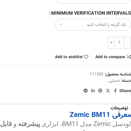
MINIMUM VERIFICATION INTERVALS
Add to wishlist
Add to compare
شناسه محصول:
111302
دسته:
خمشی
Share:
توضیحات
معرفی Zemic BM11
لودسل Zemic مدل BM11، ابزاری
پیشرفته
و
قابل