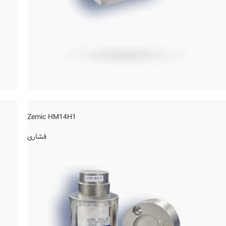
Zemic HM14H1
فشاری