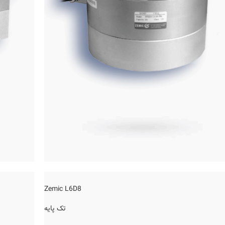
Zemic L6D8
تک پایه