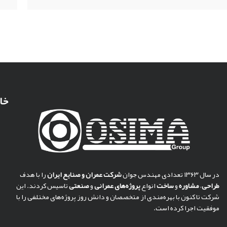
خا
در سال ۱۳۶۳ تعدادی مهندس جوان
شركت عمران و صنايع ايران
را با هدف
طراحی
،
مشاوره
و
ساخت
انواع
پروژه‌های عمرانی
و
صنعتی
تاسیس کردند. این
شرکت تا کنون با بهره‌مندی از متخصصان و دانش روز پروژه‌های مختلفی را با
موفقیت اجرا کرده است.