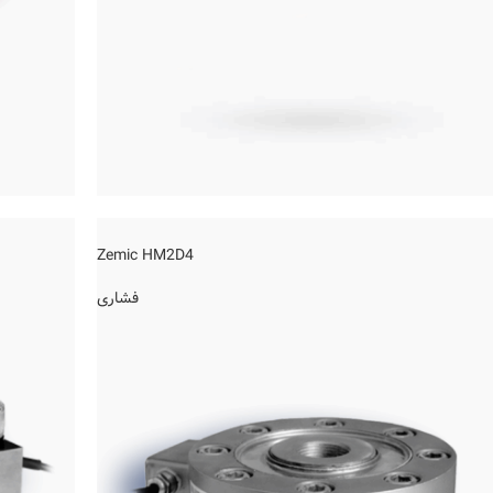
Zemic HM2D4
فشاری