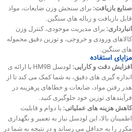
صنایع بازیافت:
برای سنجش وزن ضایعات، مواد
قابل بازیافت و زباله های سنگین.
انبارداری:
برای مدیریت موجودی، کنترل وزن
کالاهای ورودی و خروجی، و توزین دقیق محموله
های سنگین.
مزایای استفاده
افزایش دقت و کارایی:
لودسل HM9B با ارائه ی
اندازه گیری های دقیق، به شما کمک می کند تا از
هدر رفتن مواد، ضایعات و خطاهای پرهزینه در
فرآیندهای توزین خود جلوگیری کنید.
کاهش هزینه های عملیاتی:
با دوام و قابلیت
اطمینان بالا، این لودسل نیاز به تعمیر و نگهداری
مکرر را به حداقل می رساند و در نتیجه به شما در