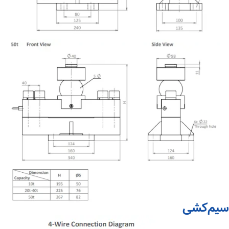
سیم‌کشی