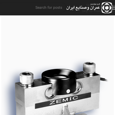
Skip to navigation
Skip to main content