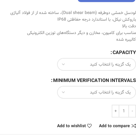
لودسل خمشی دوطرفه (Dual shear beam)، ساخته شده از از فولاد آلیاژی
باروکش نیکل، با استاندارد درجه حفاظتی IP68
دقت بالا
مناسب برای کامیون، مخازن و دیگر دستگاه‌های توزین الکترونیکی
کالیبره شده
CAPACITY
MINIMUM VERIFICATION INTERVALS
Add to wishlist
Add to compare