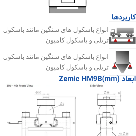
کاربردها
انواع باسکول های سنگین مانند باسکول
تریلی و باسکول کامیون
انواع باسکول های سنگین مانند باسکول
تریلی و باسکول کامیون
ابعاد Zemic HM9B(mm)