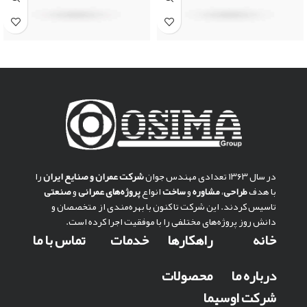
در سال ۱۳۶۳ تعدادی مهندس جوان
شركت عمران و صنايع ايران
را
با هدف
طراحی
،
مشاوره
و
ساخت
انواع
پروژه‌های عمرانی
و
صنعتی
تاسیس کردند. این شرکت تا کنون با بهره‌مندی از متخصصان و
دانش روز پروژه‌های مختلفی را با موفقیت اجرا کرده است.
خانه
راهکارها
خدمات
تماس با ما
درباره ما
محصولات
شرکت اوسیما