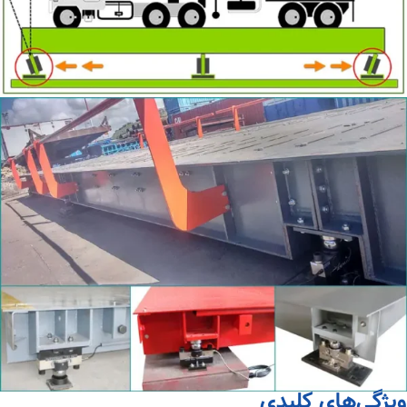
ویژگی‌های کلیدی