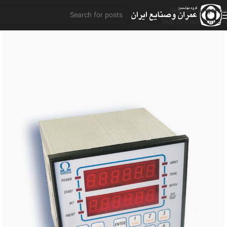
Skip to navigation
Skip to main content