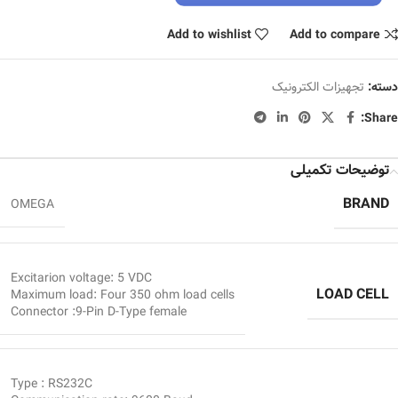
Add to wishlist
Add to compare
دسته:
تجهیزات الکترونیک
Share:
توضیحات تکمیلی
BRAND
OMEGA
Excitarion voltage: 5 VDC
LOAD CELL
Maximum load: Four 350 ohm load cells
Connector :9-Pin D-Type female
Type : RS232C