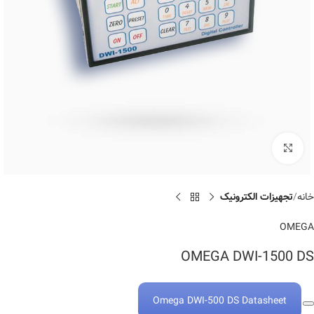
Click to enlarge
خانه
تجهیزات الکترونیک
OMEGA
OMEGA DWI-1500 DS
Omega DWI-500 DS Datasheet