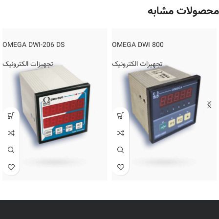
محصولات مشابه
OMEGA DWI-206 DS
OMEGA DWI 800
تجهیزات الکترونیک
تجهیزات الکترونیک