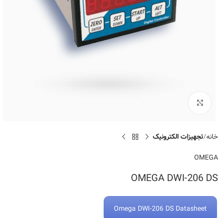
Click to enlarge
خانه
تجهیزات الکترونیک
OMEGA
OMEGA DWI-206 DS
Omega DWI-206 DS Datasheet