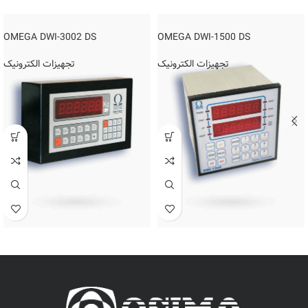
OMEGA DWI-3002 DS
OMEGA DWI-1500 DS
تجهیزات الکترونیک
تجهیزات الکترونیک