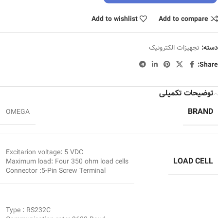
Add to wishlist
Add to compare
دسته:
تجهیزات الکترونیک
Share:
توضیحات تکمیلی
BRAND
OMEGA
Excitarion voltage: 5 VDC
LOAD CELL
Maximum load: Four 350 ohm load cells
Connector :5-Pin Screw Terminal
Type : RS232C