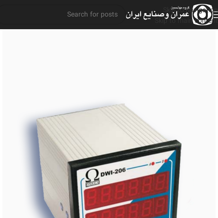
Skip to navigation
Skip to main content