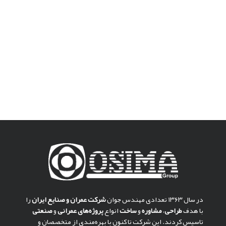
در سال ۱۳۶۳ تعدادی مهندس جوان
شركت عمران و صنايع ايران
را
با هدف
طراحی
،
مشاوره
و
ساخت
انواع
پروژه‌های عمرانی
و
صنعتی
تاسیس کردند. این شرکت تا کنون با بهره‌مندی از متخصصان و